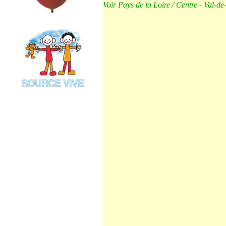
Voir Pays de la Loire / Centre - Val-d