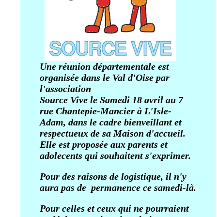
Une réunion départementale est
organisée dans le Val d'Oise par
l'association
Source Vive le Samedi 18 avril au 7
rue Chantepie-Mancier à L'Isle-
Adam, dans le cadre bienveillant et
respectueux de sa Maison d'accueil.
Elle est proposée aux parents et
adolecents qui souhaitent s'exprimer.
Pour des raisons de logistique, il n'y
aura pas de permanence ce samedi-là.
Pour celles et ceux qui ne pourraient