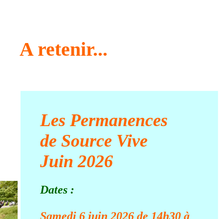
A retenir...
Les Permanences
de Source Vive
Juin 2026
Dates :
Samedi 6 juin 2026 de 14h30 à