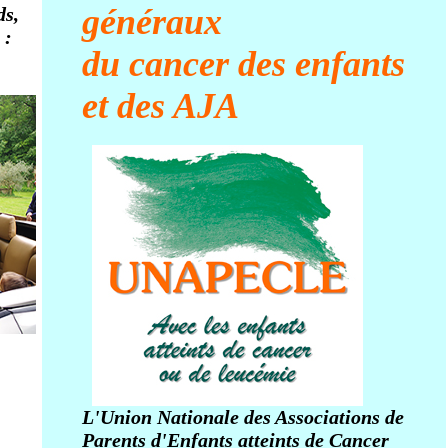
généraux
ds,
 :
du cancer des enfants
et des AJA
L'Union Nationale des Associations de
Parents d'Enfants atteints de Cancer