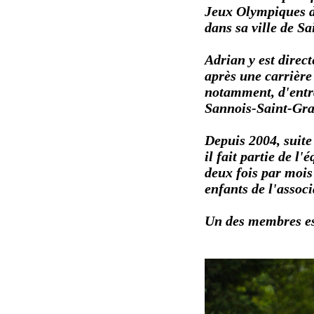
Jeux Olympiques d
dans sa ville de Sa
Adrian y est direct
après une carrière 
notamment, d'entr
Sannois-Saint-Gra
Depuis 2004, suite
il fait partie de l
deux fois par mois
enfants de l'associ
Un des membres ess