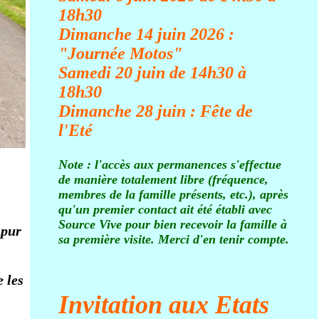
18h30
Dimanche 14 juin 2026 :
"Journée Motos
"
Samedi 20 juin de 14h30 à
18h30
Dimanche
28 juin :
Fête de
l'Eté
Note : l'accès aux permanences s'effectue
de manière totalement libre (fréquence,
membres de la famille présents
, etc.), après
qu'un premier contact ait été établi avec
Source Vive pour bien recevoir la famille à
 pur
sa première visite. Merci d'en tenir compte.
 les
Invitation aux Etats