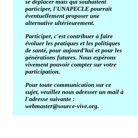
se déplacer mais qui souhaitent
participer, l'UNAPECLE pourrait
éventuellement proposer une
alternative ultérieurement.
Participer, c'est contribuer à faire
évoluer les pratiques et les politiques
de santé, pour aujourd'hui et pour les
générations futures. Nous espérons
vivement pouvoir compter sur votre
participation.
Pour toute communication sur ce
sujet, veuillez nous adresser un mail à
l'adresse suivante :
webmaster@source-vive.org.