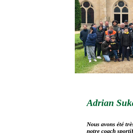
Adrian Suk
Nous avons été trè
notre coach sporti