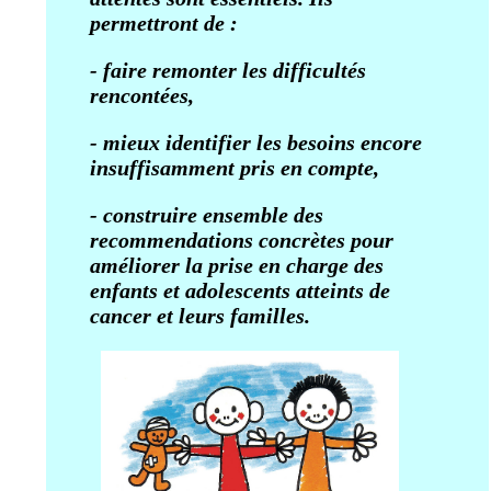
permettront de :
- faire remonter les difficultés
rencontées,
- mieux identifier les besoins encore
insuffisamment pris en compte,
- construire ensemble des
recommendations concrètes pour
améliorer la prise en charge des
enfants et adolescents atteints de
cancer et leurs familles.